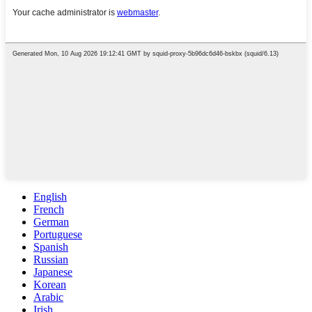
English
French
German
Portuguese
Spanish
Russian
Japanese
Korean
Arabic
Irish