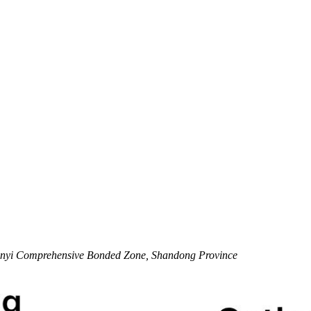
 Linyi Comprehensive Bonded Zone, Shandong Province