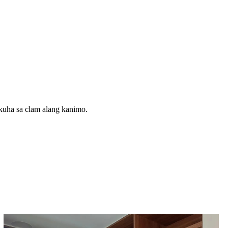
kuha sa clam alang kanimo.