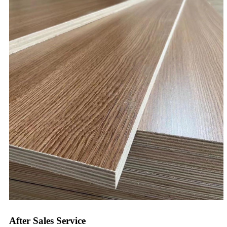
After Sales Service